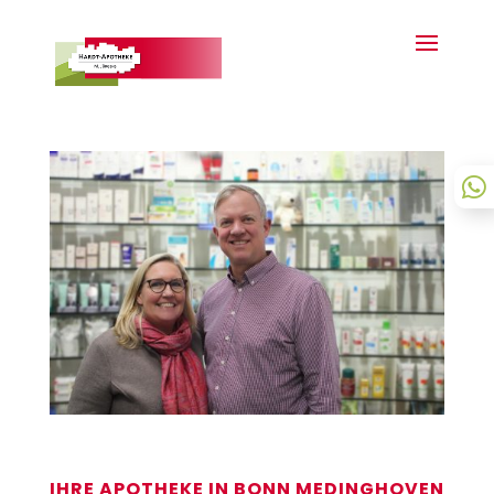

IHRE APOTHEKE IN BONN MEDINGHOVEN