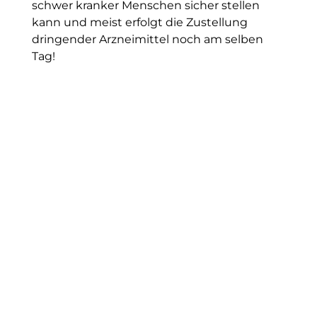
schwer kranker Menschen sicher stellen
kann und meist erfolgt die Zustellung
dringender Arzneimittel noch am selben
Tag!