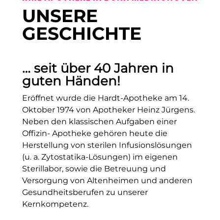
UNSERE
GESCHICHTE
… seit über 40 Jahren in
guten Händen!
Eröffnet wurde die Hardt-Apotheke am 14.
Oktober 1974 von Apotheker Heinz Jürgens.
Neben den klassischen Aufgaben einer
Offizin- Apotheke gehören heute die
Herstellung von sterilen Infusions­lösungen
(u. a. Zytostatika-Lösungen) im eigenen
Sterillabor, sowie die Betreuung und
Versorgung von Altenheimen und anderen
Gesundheitsberufen zu unserer
Kernkompetenz.