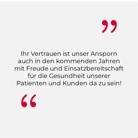
{
Ihr Vertrauen ist unser Ansporn
auch in den kommenden Jahren
mit Freude und Einsatzbereitschaft
für die Gesundheit unserer
Patienten und Kunden da zu sein!
{