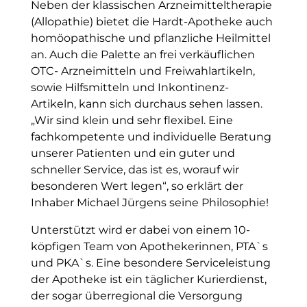
Neben der klassischen Arzneimitteltherapie
(Allopathie) bietet die Hardt-Apotheke auch
homöopathische und pflanzliche Heilmittel
an. Auch die Palette an frei verkäuflichen
OTC- Arzneimitteln und Freiwahlartikeln,
sowie Hilfsmitteln und Inkontinenz-
Artikeln, kann sich durchaus sehen lassen.
„Wir sind klein und sehr flexibel. Eine
fachkompetente und individuelle Beratung
unserer Patienten und ein guter und
schneller Service, das ist es, worauf wir
besonderen Wert legen“, so erklärt der
Inhaber Michael Jürgens seine Philosophie!
Unterstützt wird er dabei von einem 10-
köpfigen Team von Apothekerinnen, PTA`s
und PKA`s. Eine besondere Serviceleistung
der Apotheke ist ein täglicher Kurierdienst,
der sogar überregional die Versorgung